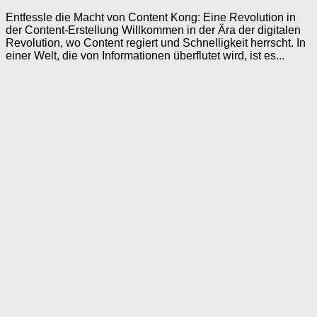
Entfessle die Macht von Content Kong: Eine Revolution in
der Content-Erstellung Willkommen in der Ära der digitalen
Revolution, wo Content regiert und Schnelligkeit herrscht. In
einer Welt, die von Informationen überflutet wird, ist es...