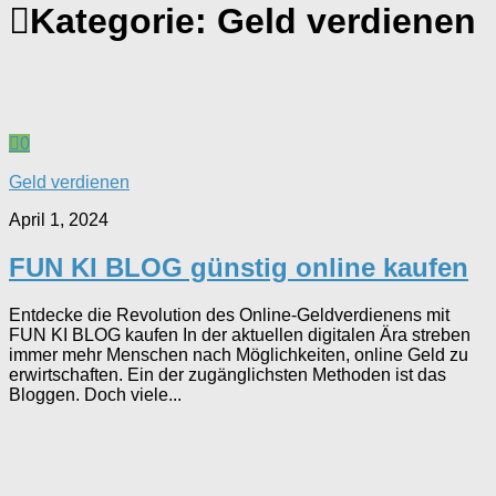
Kategorie:
Geld verdienen
0
Geld verdienen
April 1, 2024
FUN KI BLOG günstig online kaufen
Entdecke die Revolution des Online-Geldverdienens mit
FUN KI BLOG kaufen In der aktuellen digitalen Ära streben
immer mehr Menschen nach Möglichkeiten, online Geld zu
erwirtschaften. Ein der zugänglichsten Methoden ist das
Bloggen. Doch viele...