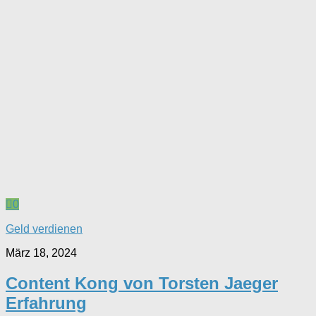
0
Geld verdienen
März 18, 2024
Content Kong von Torsten Jaeger
Erfahrung