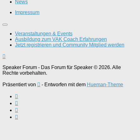
News
Impressum
Veranstaltungen & Events
Ausbildung zum VAK Coach Erfahrungen
Jetzt registrieren und Community Mitglied werden
Speaker Forum - Das Forum für Speaker © 2026. Alle
Rechte vorbehalten.
Präsentiert von
- Entworfen mit dem
Hueman-Theme