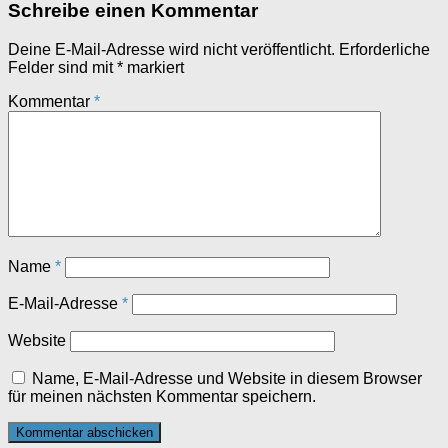
Schreibe einen Kommentar
Deine E-Mail-Adresse wird nicht veröffentlicht.
Erforderliche
Felder sind mit
*
markiert
Kommentar
*
Name
*
E-Mail-Adresse
*
Website
Name, E-Mail-Adresse und Website in diesem Browser
für meinen nächsten Kommentar speichern.