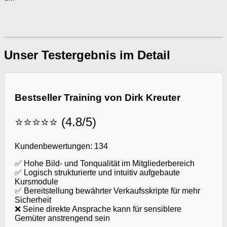
Unser Testergebnis im Detail
Bestseller Training von Dirk Kreuter
⭐⭐⭐⭐⭐ (4.8/5)
Kundenbewertungen: 134
✅ Hohe Bild- und Tonqualität im Mitgliederbereich
✅ Logisch strukturierte und intuitiv aufgebaute
Kursmodule
✅ Bereitstellung bewährter Verkaufsskripte für mehr
Sicherheit
❌ Seine direkte Ansprache kann für sensiblere
Gemüter anstrengend sein