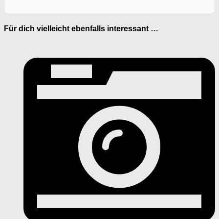
Für dich vielleicht ebenfalls interessant …