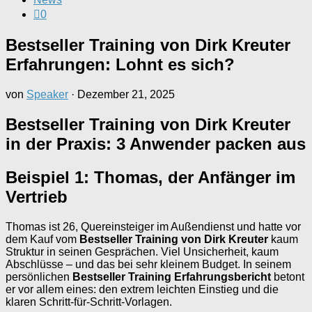
0
Bestseller Training von Dirk Kreuter
Erfahrungen: Lohnt es sich?
von
Speaker
·
Dezember 21, 2025
Bestseller Training von Dirk Kreuter
in der Praxis: 3 Anwender packen aus
Beispiel 1: Thomas, der Anfänger im
Vertrieb
Thomas ist 26, Quereinsteiger im Außendienst und hatte vor
dem Kauf vom
Bestseller Training von Dirk Kreuter
kaum
Struktur in seinen Gesprächen. Viel Unsicherheit, kaum
Abschlüsse – und das bei sehr kleinem Budget. In seinem
persönlichen
Bestseller Training Erfahrungsbericht
betont
er vor allem eines: den extrem leichten Einstieg und die
klaren Schritt-für-Schritt-Vorlagen.