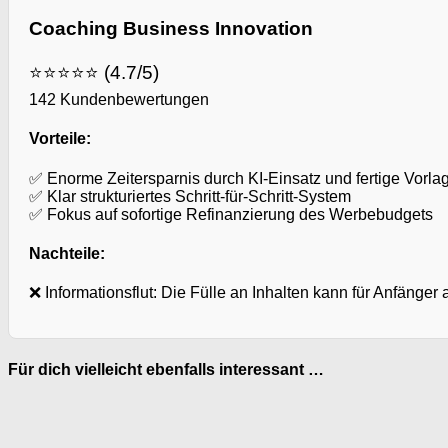
Coaching Business Innovation
⭐⭐⭐⭐⭐ (4.7/5)
142 Kundenbewertungen
Vorteile:
✅ Enorme Zeitersparnis durch KI-Einsatz und fertige Vorla
✅ Klar strukturiertes Schritt-für-Schritt-System
✅ Fokus auf sofortige Refinanzierung des Werbebudgets
Nachteile:
❌ Informationsflut: Die Fülle an Inhalten kann für Anfänger
Für dich vielleicht ebenfalls interessant …