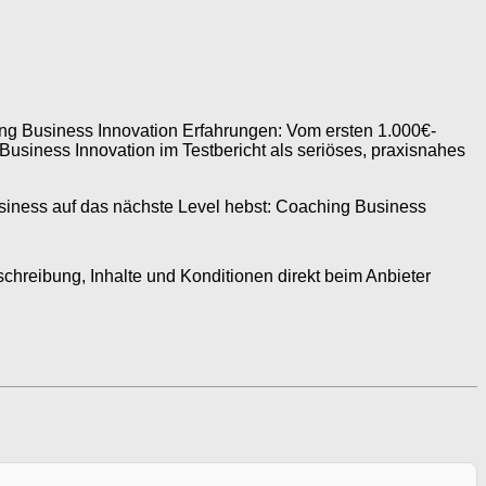
ing Business Innovation Erfahrungen: Vom ersten 1.000€-
Business Innovation im Testbericht als seriöses, praxisnahes
usiness auf das nächste Level hebst: Coaching Business
chreibung, Inhalte und Konditionen direkt beim Anbieter