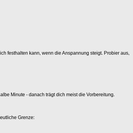
ich festhalten kann, wenn die Anspannung steigt. Probier aus,
lbe Minute - danach trägt dich meist die Vorbereitung.
deutliche Grenze: