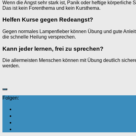
Wenn die Angst sehr stark ist, Panik oder heftige körperlich
Das ist kein Forenthema und kein Kursthema.
Helfen Kurse gegen Redeangst?
Gegen normales Lampenfieber können Übung und gute Anleitung
die schnelle Heilung versprechen.
Kann jeder lernen, frei zu sprechen?
Die allermeisten Menschen können mit Übung deutlich sicherer
werden.
Folgen: