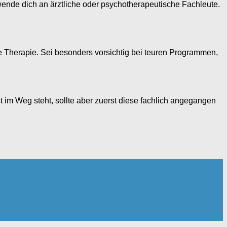
 wende dich an ärztliche oder psychotherapeutische Fachleute.
e Therapie. Sei besonders vorsichtig bei teuren Programmen,
 im Weg steht, sollte aber zuerst diese fachlich angegangen