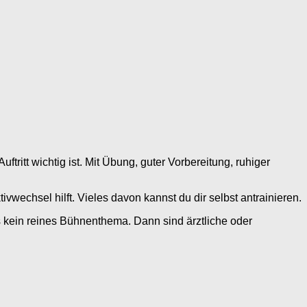
ftritt wichtig ist. Mit Übung, guter Vorbereitung, ruhiger
vwechsel hilft. Vieles davon kannst du dir selbst antrainieren.
s kein reines Bühnenthema. Dann sind ärztliche oder