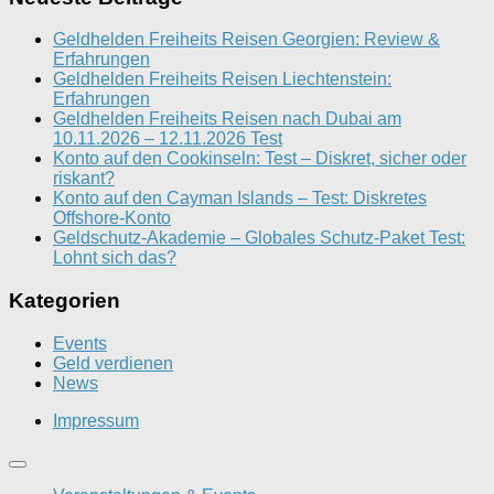
Geldhelden Freiheits Reisen Georgien: Review &
Erfahrungen
Geldhelden Freiheits Reisen Liechtenstein:
Erfahrungen
Geldhelden Freiheits Reisen nach Dubai am
10.11.2026 – 12.11.2026 Test
Konto auf den Cookinseln: Test – Diskret, sicher oder
riskant?
Konto auf den Cayman Islands – Test: Diskretes
Offshore-Konto
Geldschutz-Akademie – Globales Schutz-Paket Test:
Lohnt sich das?
Kategorien
Events
Geld verdienen
News
Impressum