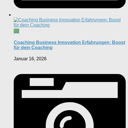
0
Coaching Business Innovation Erfahrungen: Boost
für dein Coaching
Januar 16, 2026