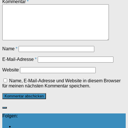
Kommentar
*
Name
*
E-Mail-Adresse
*
Website
Name, E-Mail-Adresse und Website in diesem Browser
für meinen nächsten Kommentar speichern.
Folgen: