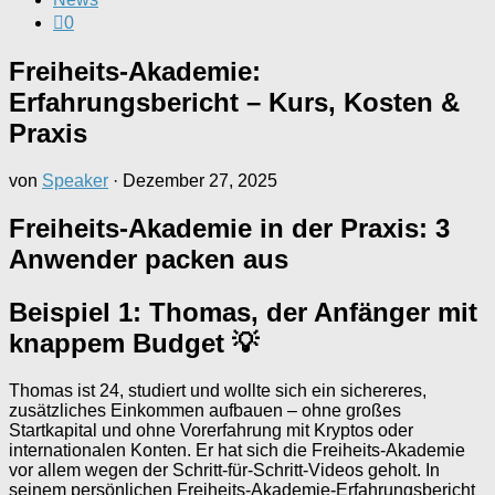
0
Freiheits-Akademie:
Erfahrungsbericht – Kurs, Kosten &
Praxis
von
Speaker
·
Dezember 27, 2025
Freiheits-Akademie in der Praxis: 3
Anwender packen aus
Beispiel 1: Thomas, der Anfänger mit
knappem Budget 💡
Thomas ist 24, studiert und wollte sich ein sichereres,
zusätzliches Einkommen aufbauen – ohne großes
Startkapital und ohne Vorerfahrung mit Kryptos oder
internationalen Konten. Er hat sich die Freiheits-Akademie
vor allem wegen der Schritt-für-Schritt-Videos geholt. In
seinem persönlichen Freiheits-Akademie-Erfahrungsbericht