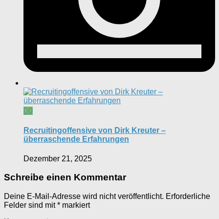
0
Recruitingoffensive von Dirk Kreuter –
überraschende Erfahrungen
Dezember 21, 2025
Schreibe einen Kommentar
Deine E-Mail-Adresse wird nicht veröffentlicht.
Erforderliche
Felder sind mit
*
markiert