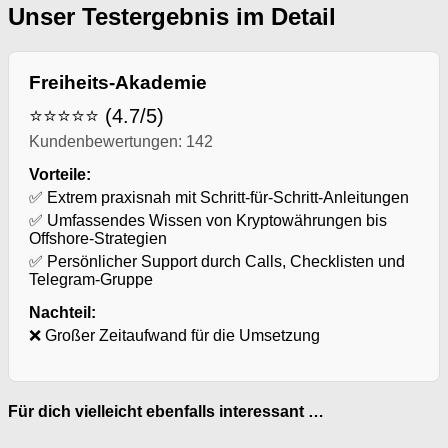
Unser Testergebnis im Detail
Freiheits-Akademie
⭐⭐⭐⭐⭐ (4.7/5)
Kundenbewertungen: 142
Vorteile:
✅ Extrem praxisnah mit Schritt-für-Schritt-Anleitungen
✅ Umfassendes Wissen von Kryptowährungen bis
Offshore-Strategien
✅ Persönlicher Support durch Calls, Checklisten und
Telegram-Gruppe
Nachteil:
❌ Großer Zeitaufwand für die Umsetzung
Für dich vielleicht ebenfalls interessant …