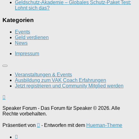
Geldschutz-Akademie – Globales Schutz-Paket Test:
Lohnt sich das?
Kategorien
Events
Geld verdienen
News
Impressum
Veranstaltungen & Events
Ausbildung zum VAK Coach Erfahrungen
Jetzt registrieren und Community Mitglied werden
Speaker Forum - Das Forum für Speaker © 2026. Alle
Rechte vorbehalten.
Präsentiert von
- Entworfen mit dem
Hueman-Theme