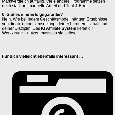
Marktvergleich auffällig. Viele andere Programme setzen
noch stark auf manuelle Arbeit und Trial & Error.
6. Gibt es eine Erfolgsgarantie?
Nein. Wie bei jedem Geschäftsmodell hängen Ergebnisse
von dir ab: deiner Umsetzung, deiner Lernbereitschaft und
deiner Disziplin. Das
KI Affiliate System
liefert dir
Werkzeuge – nutzen musst du sie selbst.
Für dich vielleicht ebenfalls interessant …