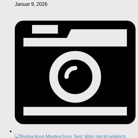
Januar 9, 2026