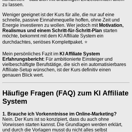
zu lassen.
Weniger geeignet ist der Kurs für alle, die nur auf eine
schnelle, passive Einnahmequelle hoffen, ohne Zeit und
Energie investieren zu wollen. Wer jedoch mit
Motivation,
Realismus und einem Schritt-für-Schritt-Plan
starten
möchte, bekommt mit dem KI Affiliate System ein
durchdachtes, seriöses Komplettpaket. ⭐
Mein persönliches Fazit im
KI Affiliate System
Erfahrungsbericht
: Für ambitionierte Einsteiger und
vielbeschäftigte Berufstätige, die sich ein automatisierbares
Affiliate-Setup wünschen, ist der Kurs definitiv einen
genauen Blick wert.
Häufige Fragen (FAQ) zum KI Affiliate
System
1. Brauche ich Vorkenntnisse im Online-Marketing?
Nein. Der Kurs ist so konzipiert, dass du auch ohne
Vorwissen starten kannst. Die Grundlagen werden erklärt,
und durch die Vorlagen musst du nicht alles selbst