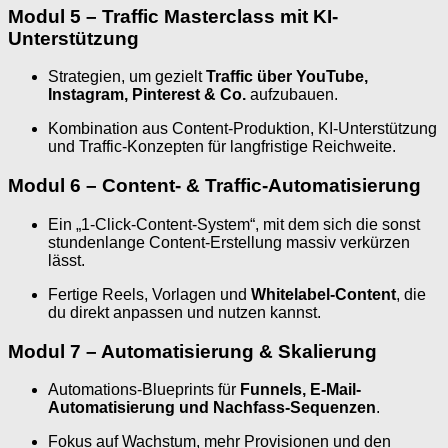
Modul 5 – Traffic Masterclass mit KI-
Unterstützung
Strategien, um gezielt
Traffic über YouTube,
Instagram, Pinterest & Co.
aufzubauen.
Kombination aus Content-Produktion, KI-Unterstützung
und Traffic-Konzepten für langfristige Reichweite.
Modul 6 – Content- & Traffic-Automatisierung
Ein „1-Click-Content-System“, mit dem sich die sonst
stundenlange Content-Erstellung massiv verkürzen
lässt.
Fertige Reels, Vorlagen und
Whitelabel-Content
, die
du direkt anpassen und nutzen kannst.
Modul 7 – Automatisierung & Skalierung
Automations-Blueprints für
Funnels, E-Mail-
Automatisierung und Nachfass-Sequenzen
.
Fokus auf Wachstum, mehr Provisionen und den