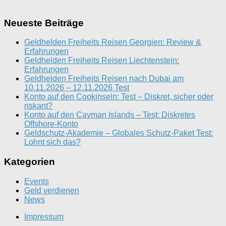
Neueste Beiträge
Geldhelden Freiheits Reisen Georgien: Review &
Erfahrungen
Geldhelden Freiheits Reisen Liechtenstein:
Erfahrungen
Geldhelden Freiheits Reisen nach Dubai am
10.11.2026 – 12.11.2026 Test
Konto auf den Cookinseln: Test – Diskret, sicher oder
riskant?
Konto auf den Cayman Islands – Test: Diskretes
Offshore-Konto
Geldschutz-Akademie – Globales Schutz-Paket Test:
Lohnt sich das?
Kategorien
Events
Geld verdienen
News
Impressum