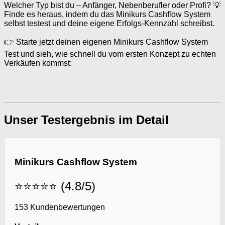
Welcher Typ bist du – Anfänger, Nebenberufler oder Profi? 💡
Finde es heraus, indem du das Minikurs Cashflow System
selbst testest und deine eigene Erfolgs-Kennzahl schreibst.
👉 Starte jetzt deinen eigenen Minikurs Cashflow System
Test und sieh, wie schnell du vom ersten Konzept zu echten
Verkäufen kommst:
Unser Testergebnis im Detail
Minikurs Cashflow System
⭐⭐⭐⭐⭐ (4.8/5)
153 Kundenbewertungen