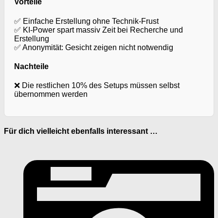
Vorteile
✅ Einfache Erstellung ohne Technik-Frust
✅ KI-Power spart massiv Zeit bei Recherche und
Erstellung
✅ Anonymität: Gesicht zeigen nicht notwendig
Nachteile
❌ Die restlichen 10% des Setups müssen selbst
übernommen werden
Für dich vielleicht ebenfalls interessant …