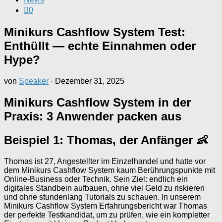
0
Minikurs Cashflow System Test:
Enthüllt — echte Einnahmen oder
Hype?
von
Speaker
·
Dezember 31, 2025
Minikurs Cashflow System in der
Praxis: 3 Anwender packen aus
Beispiel 1: Thomas, der Anfänger 👶
Thomas ist 27, Angestellter im Einzelhandel und hatte vor
dem Minikurs Cashflow System kaum Berührungspunkte mit
Online-Business oder Technik. Sein Ziel: endlich ein
digitales Standbein aufbauen, ohne viel Geld zu riskieren
und ohne stundenlang Tutorials zu schauen. In unserem
Minikurs Cashflow System Erfahrungsbericht war Thomas
der perfekte Testkandidat, um zu prüfen, wie ein kompletter