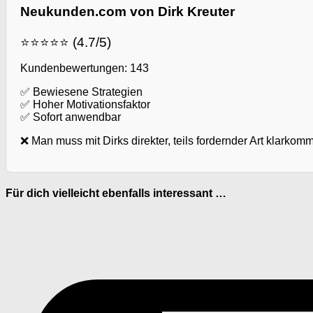
Neukunden.com von Dirk Kreuter
⭐⭐⭐⭐⭐ (4.7/5)
Kundenbewertungen: 143
✅ Bewiesene Strategien
✅ Hoher Motivationsfaktor
✅ Sofort anwendbar
❌ Man muss mit Dirks direkter, teils fordernder Art klarkom
Für dich vielleicht ebenfalls interessant …