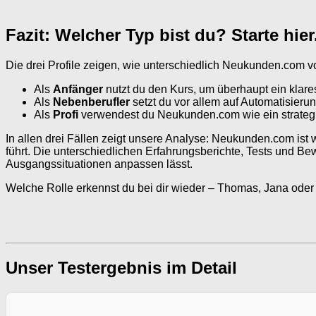
Fazit: Welcher Typ bist du? Starte hier
Die drei Profile zeigen, wie unterschiedlich Neukunden.com vo
Als
Anfänger
nutzt du den Kurs, um überhaupt ein kla
Als
Nebenberufler
setzt du vor allem auf Automatisier
Als
Profi
verwendest du Neukunden.com wie ein strategis
In allen drei Fällen zeigt unsere Analyse: Neukunden.com ist 
führt. Die unterschiedlichen Erfahrungsberichte, Tests und Be
Ausgangssituationen anpassen lässt.
Welche Rolle erkennst du bei dir wieder – Thomas, Jana oder
Unser Testergebnis im Detail