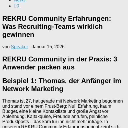
0
REKRU Community Erfahrungen:
Was Recruiting-Teams wirklich
gewinnen
von
Speaker
·
Januar 15, 2026
REKRU Community in der Praxis: 3
Anwender packen aus
Beispiel 1: Thomas, der Anfänger im
Network Marketing
Thomas ist 27, hat gerade mit Network Marketing begonnen
und stand vor einem Frust-Berg: Null Erfahrung, kaum
Budget, eine kleine Kontaktliste und große Angst vor
Ablehnung. Kaltakquise, Freunde anrufen, peinliche
Produktposts – das kam für ihn nicht mehr infrage. In
unserem REKRU Community Erfahrungsbericht zeigt sich: