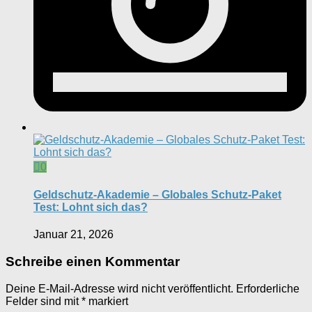
0
Geldschutz-Akademie – Globales Schutz-Paket
Test: Lohnt sich das?
Januar 21, 2026
Schreibe einen Kommentar
Deine E-Mail-Adresse wird nicht veröffentlicht.
Erforderliche
Felder sind mit
*
markiert