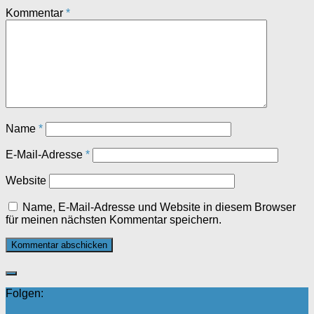
Kommentar
*
Name
*
E-Mail-Adresse
*
Website
Name, E-Mail-Adresse und Website in diesem Browser
für meinen nächsten Kommentar speichern.
Folgen: