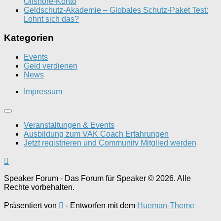
Offshore-Konto
Geldschutz-Akademie – Globales Schutz-Paket Test:
Lohnt sich das?
Kategorien
Events
Geld verdienen
News
Impressum
Veranstaltungen & Events
Ausbildung zum VAK Coach Erfahrungen
Jetzt registrieren und Community Mitglied werden
Speaker Forum - Das Forum für Speaker © 2026. Alle
Rechte vorbehalten.
Präsentiert von
- Entworfen mit dem
Hueman-Theme