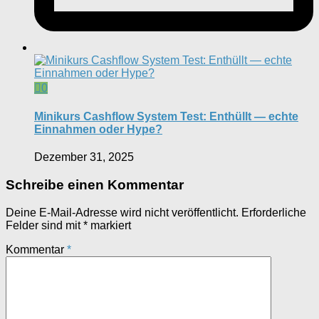
0
Minikurs Cashflow System Test: Enthüllt — echte
Einnahmen oder Hype?
Dezember 31, 2025
Schreibe einen Kommentar
Deine E-Mail-Adresse wird nicht veröffentlicht.
Erforderliche
Felder sind mit
*
markiert
Kommentar
*