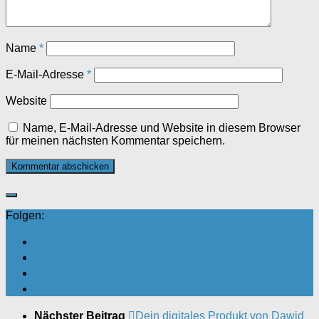
Name
*
E-Mail-Adresse
*
Website
Name, E-Mail-Adresse und Website in diesem Browser
für meinen nächsten Kommentar speichern.
Folgen:
Nächster Beitrag
Dein digitales Produkt von Dawid