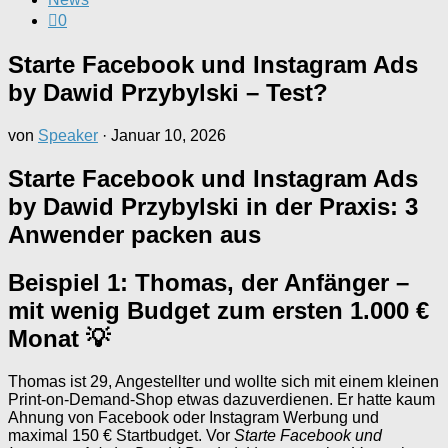
0
Starte Facebook und Instagram Ads
by Dawid Przybylski – Test?
von
Speaker
·
Januar 10, 2026
Starte Facebook und Instagram Ads
by Dawid Przybylski in der Praxis: 3
Anwender packen aus
Beispiel 1: Thomas, der Anfänger –
mit wenig Budget zum ersten 1.000 €
Monat 💡
Thomas ist 29, Angestellter und wollte sich mit einem kleinen
Print‑on‑Demand-Shop etwas dazuverdienen. Er hatte kaum
Ahnung von Facebook oder Instagram Werbung und
maximal 150 € Startbudget. Vor
Starte Facebook und