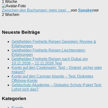
1 Woche
Zwischen den Buchungen: mein zwei …
von
Speaker
vor
2 Wochen
Neueste Beiträge
Geldhelden Freiheits Reisen Georgien: Review &
Erfahrungen
Geldhelden Freiheits Reisen Liechtenstein:
Erfahrungen
Geldhelden Freiheits Reisen nach Dubai am
10.11.2026 – 12.11.2026 Test
Konto auf den Cookinseln: Test – Diskret, sicher oder
riskant?
Konto auf den Cayman Islands – Test: Diskretes
Offshore-Konto
Geldschutz-Akademie – Globales Schutz-Paket Test:
Lohnt sich das?
Kategorien
Events