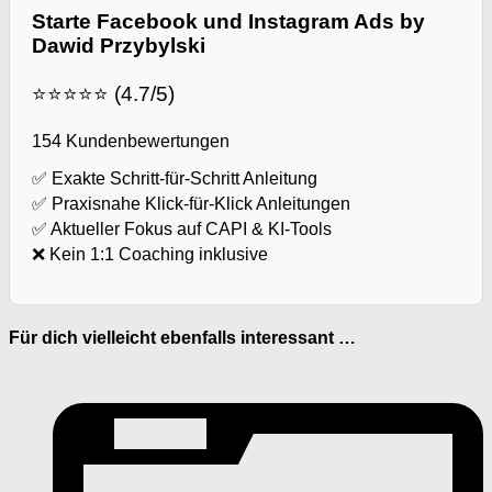
Starte Facebook und Instagram Ads by
Dawid Przybylski
⭐⭐⭐⭐⭐ (4.7/5)
154 Kundenbewertungen
✅ Exakte Schritt-für-Schritt Anleitung
✅ Praxisnahe Klick-für-Klick Anleitungen
✅ Aktueller Fokus auf CAPI & KI-Tools
❌ Kein 1:1 Coaching inklusive
Für dich vielleicht ebenfalls interessant …