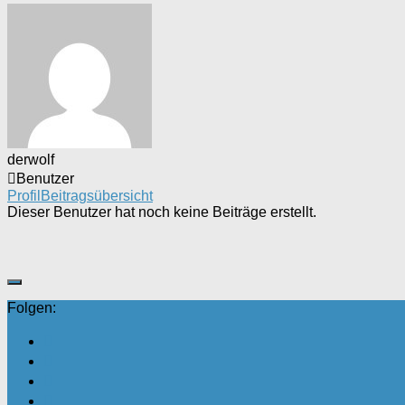
derwolf
Benutzer
Profil
Beitragsübersicht
Dieser Benutzer hat noch keine Beiträge erstellt.
Folgen: