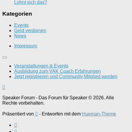
Lohnt sich das?
Kategorien
Events
Geld verdienen
News
Impressum
Veranstaltungen & Events
Ausbildung zum VAK Coach Erfahrungen
Jetzt registrieren und Community Mitglied werden
Speaker Forum - Das Forum für Speaker © 2026. Alle
Rechte vorbehalten.
Präsentiert von
- Entworfen mit dem
Hueman-Theme