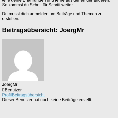
teile deine Erfahrungen und lerne aus denen der anderen.
So kommst du Schritt für Schritt weiter.
Du musst dich anmelden um Beiträge und Themen zu
erstellen.
Beitragsübersicht: JoergMr
JoergMr
Benutzer
Profil
Beitragsübersicht
Dieser Benutzer hat noch keine Beiträge erstellt.