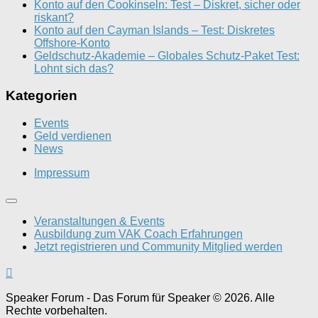
Konto auf den Cookinseln: Test – Diskret, sicher oder
riskant?
Konto auf den Cayman Islands – Test: Diskretes
Offshore-Konto
Geldschutz-Akademie – Globales Schutz-Paket Test:
Lohnt sich das?
Kategorien
Events
Geld verdienen
News
Impressum
Veranstaltungen & Events
Ausbildung zum VAK Coach Erfahrungen
Jetzt registrieren und Community Mitglied werden
Speaker Forum - Das Forum für Speaker © 2026. Alle
Rechte vorbehalten.