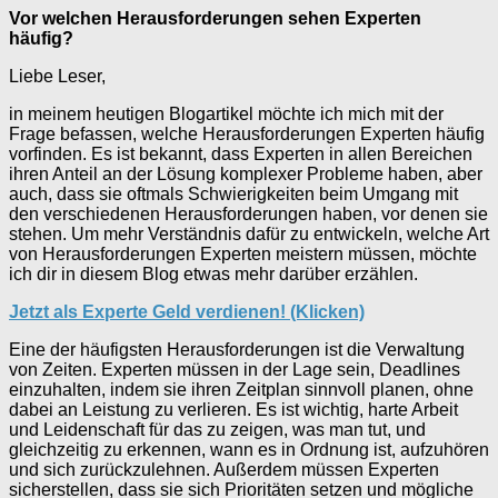
Vor welchen Herausforderungen sehen Experten
häufig?
Liebe Leser,
in meinem heutigen Blogartikel möchte ich mich mit der
Frage befassen, welche Herausforderungen Experten häufig
vorfinden. Es ist bekannt, dass Experten in allen Bereichen
ihren Anteil an der Lösung komplexer Probleme haben, aber
auch, dass sie oftmals Schwierigkeiten beim Umgang mit
den verschiedenen Herausforderungen haben, vor denen sie
stehen. Um mehr Verständnis dafür zu entwickeln, welche Art
von Herausforderungen Experten meistern müssen, möchte
ich dir in diesem Blog etwas mehr darüber erzählen.
Jetzt als Experte Geld verdienen! (Klicken)
Eine der häufigsten Herausforderungen ist die Verwaltung
von Zeiten. Experten müssen in der Lage sein, Deadlines
einzuhalten, indem sie ihren Zeitplan sinnvoll planen, ohne
dabei an Leistung zu verlieren. Es ist wichtig, harte Arbeit
und Leidenschaft für das zu zeigen, was man tut, und
gleichzeitig zu erkennen, wann es in Ordnung ist, aufzuhören
und sich zurückzulehnen. Außerdem müssen Experten
sicherstellen, dass sie sich Prioritäten setzen und mögliche