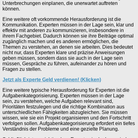
Unterbrechungen einplanen, die unerwartet auftreten
können.
Eine weitere oft vorkommende Herausforderung ist die
Kommunikation. Experten müssen in der Lage sein, klar und
effektiv mit anderen zu kommunizieren, insbesondere in
ihrem Fachgebiet. Dadurch können sie ihre Beiträge optimal
zugänglich machen und es anderen ermöglichen, die
Themen zu verstehen, an denen sie arbeiten. Dies bedeutet
nicht nur, dass Experten klare und präzise Anweisungen
geben müssen, sondern dass sie auch in der Lage sein
müssen, Gespräche zu führen, aufeinander zu hören und
Fragen zu stellen.
Jetzt als Experte Geld verdienen! (Klicken)
Eine weitere typische Herausforderung für Experten ist die
Aufgabenkategorisierung. Experten müssen in der Lage
sein, zu verstehen, welche Aufgaben relevant sind,
Prioritäten festzulegen und die richtige Kombination aus
unterschiedlichen Fähigkeiten abzugleichen. Sie müssen
wissen, wie sie ein Projekt organisieren und den Fortschritt
verfolgen sollen. Aufgabenkategorisierung erfordert ein tiefes
Verständnis der Probleme und eine gezielte Planung.