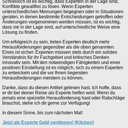
Schließlich ist es wichtig, dass Experten in der Lage sind,
Konflikte gewaltfrei zu lösen. Wenn Experten
unterschiedlichen Meinungen begegnen oder in Situationen
geraten, in denen bestimmte Entscheidungen getroffen oder
Änderungen vorgenommen werden müssen, ist es wichtig,
dass sie in der Lage sind, auf unterschiedliche Weise eine
Lösung zu finden.
Um erfolgreich zu sein, treten Experten deutlich mehr
Herausforderungen gegenüber als die oben genannten.
Eines ist sicher: Experten müssen stets durch ein solides
Verständnis für ihr Fachgebiet und kritisches Denken
innovativ sein. Mit den notwendigen Fähigkeiten und einer
positiven Einstellung ist es möglich, sich zu einem Experten
zu entwickeln und die vor Ihnen liegenden
Herausforderungen meistern zu können.
Danke, dass du diesen Artikel gelesen hast. Ich hoffe, dass
er dir bei deiner Reise als Experte helfen wird. Wenn du
jemals eine spezielle Herausforderung hast oder Ratschläge
brauchst, stehe ich dir gerne zur Verfügung!
In diesem Sinne, bis zum nächsten Mal!
Jetzt als Experte Geld verdienen! (Klicken)