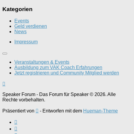
Kategorien
Events
Geld verdienen
News
Impressum
Veranstaltungen & Events
Ausbildung zum VAK Coach Erfahrungen
Jetzt registrieren und Community Mitglied werden
Speaker Forum - Das Forum für Speaker © 2026. Alle
Rechte vorbehalten.
Präsentiert von
- Entworfen mit dem
Hueman-Theme